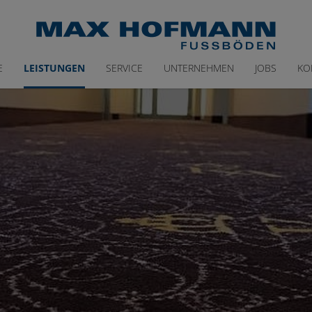
E
LEISTUNGEN
SERVICE
UNTERNEHMEN
JOBS
KO