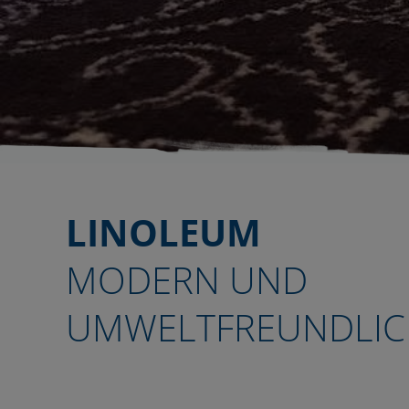
LINOLEUM
MODERN UND
UMWELTFREUNDLIC