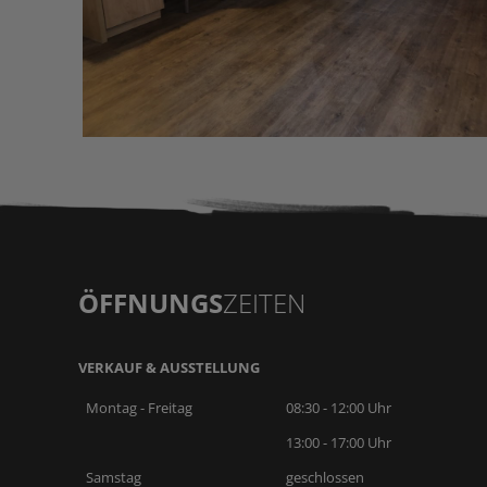
Römerbad Klinik
ÖFFNUNGS
ZEITEN
VERKAUF & AUSSTELLUNG
Montag - Freitag
08:30 - 12:00 Uhr
13:00 - 17:00 Uhr
Samstag
geschlossen