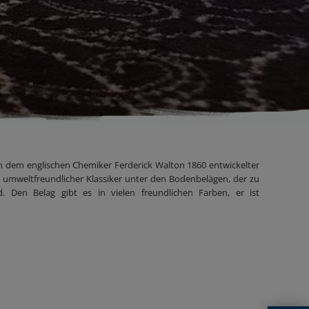
von dem englischen Chemiker Ferderick Walton 1860 entwickelter
umweltfreundlicher Klassiker unter den Bodenbelägen, der zu
 Den Belag gibt es in vielen freundlichen Farben, er ist