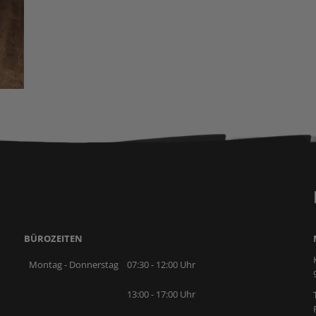
BÜROZEITEN
Montag - Donnerstag
07:30 - 12:00 Uhr
13:00 - 17:00 Uhr