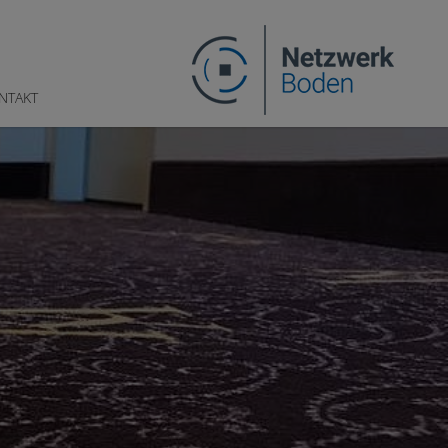
NTAKT