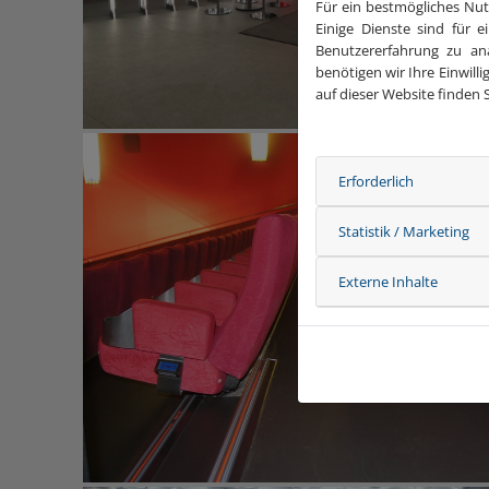
Für ein bestmögliches Nut
Einige Dienste sind für 
Benutzererfahrung zu an
benötigen wir Ihre Einwill
auf dieser Website finden 
Bundesagentur für Arbeit, Nürnberg
Erforderlich
Statistik / Marketing
Externe Inhalte