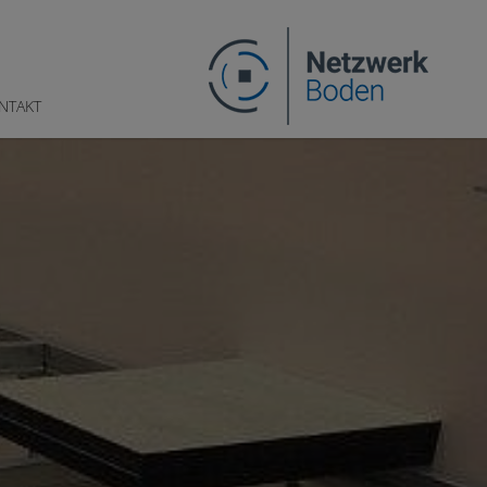
NTAKT