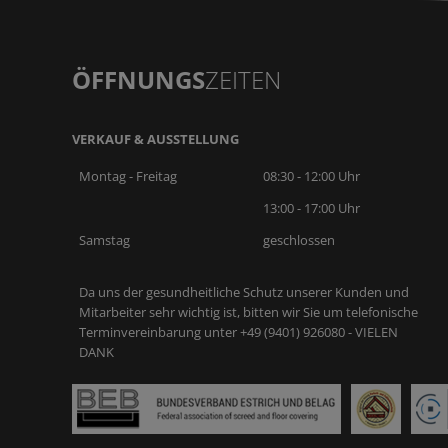
ÖFFNUNGS
ZEITEN
VERKAUF & AUSSTELLUNG
Montag - Freitag
08:30 - 12:00 Uhr
13:00 - 17:00 Uhr
Samstag
geschlossen
Da uns der gesundheitliche Schutz unserer Kunden und
Mitarbeiter sehr wichtig ist, bitten wir Sie um telefonische
Terminvereinbarung unter +49 (9401) 926080 - VIELEN
DANK