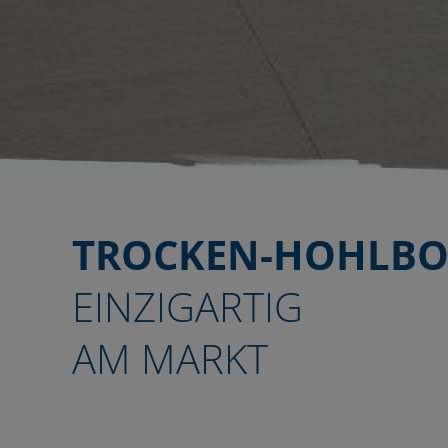
TROCKEN-HOHLB
EINZIGARTIG
AM MARKT