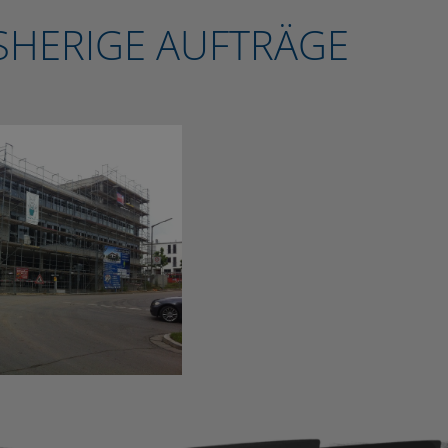
ISHERIGE AUFTRÄGE