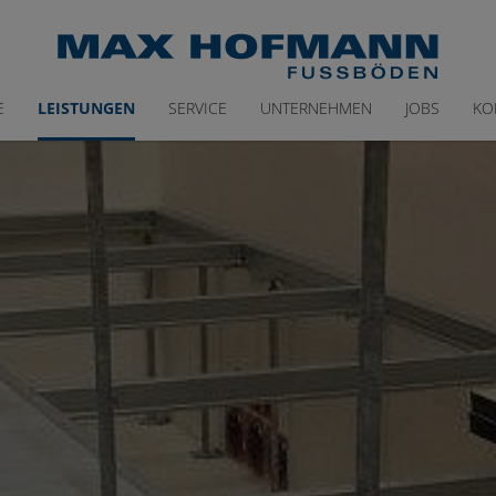
E
LEISTUNGEN
SERVICE
UNTERNEHMEN
JOBS
KO