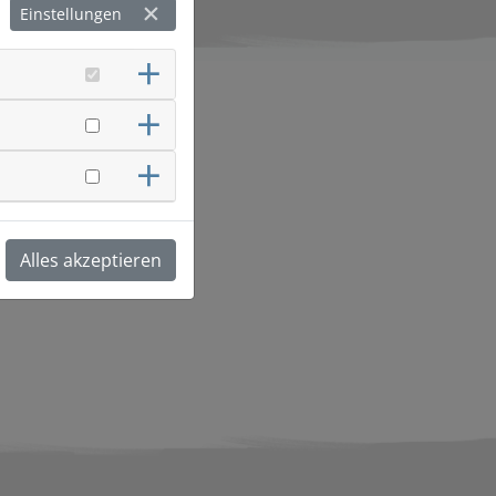
Einstellungen
tz und Belastung.
Alles akzeptieren