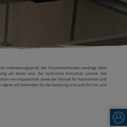
ten Anforderungsprofil. Der Trockenhohlboden vereinigt diese
artig am Markt sind. Der technische Fortschritt unserer Zeit
tion von Haustechnik sowie der Technik für Nachrichten und
ignet sich besonders für die Sanierung und auch für Um- und