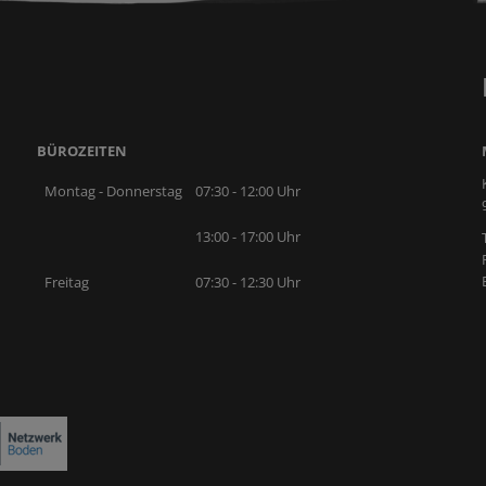
BÜROZEITEN
Montag - Donnerstag
07:30 - 12:00 Uhr
13:00 - 17:00 Uhr
Freitag
07:30 - 12:30 Uhr