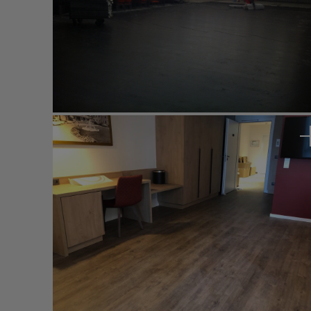
Parkcafe