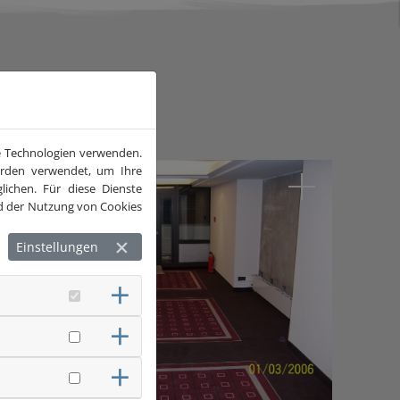
he Technologien verwenden.
werden verwendet, um Ihre
ichen. Für diese Dienste
und der Nutzung von Cookies
Einstellungen