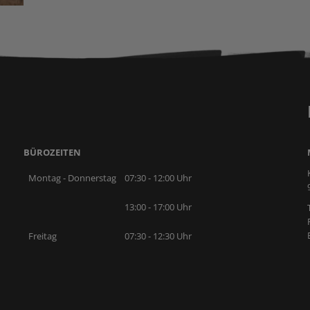
BÜROZEITEN
Montag - Donnerstag
07:30 - 12:00 Uhr
13:00 - 17:00 Uhr
Freitag
07:30 - 12:30 Uhr