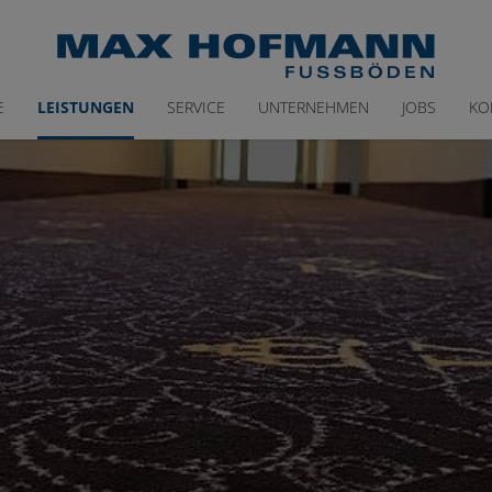
E
LEISTUNGEN
SERVICE
UNTERNEHMEN
JOBS
KO