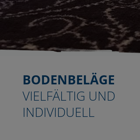
BODENBELÄGE
VIELFÄLTIG UND
INDIVIDUELL