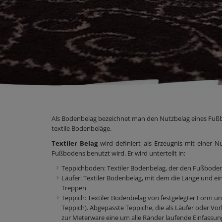
Als Bodenbelag bezeichnet man den Nutzbelag eines Fußbod
textile Bodenbeläge.
Textiler Belag
wird definiert als Erzeugnis mit einer N
Fußbodens benutzt wird. Er wird unterteilt in:
Teppichboden: Textiler Bodenbelag, der den Fußboden
Läufer: Textiler Bodenbelag, mit dem die Länge und ein
Treppen
Teppich: Textiler Bodenbelag von festgelegter Form 
Teppich). Abgepasste Teppiche, die als Läufer oder V
zur Meterware eine um alle Ränder laufende Einfassun