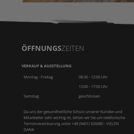
Römerbad Klinik
ÖFFNUNGS
ZEITEN
VERKAUF & AUSSTELLUNG
Montag - Freitag
08:30 - 12:00 Uhr
13:00 - 17:00 Uhr
Samstag
geschlossen
Da uns der gesundheitliche Schutz unserer Kunden und
Mitarbeiter sehr wichtig ist, bitten wir Sie um telefonische
Terminvereinbarung unter +49 (9401) 926080 - VIELEN
DANK