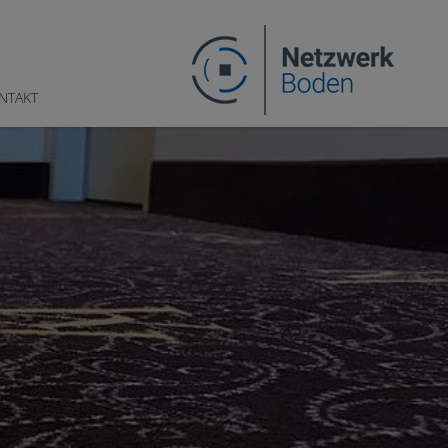
NTAKT