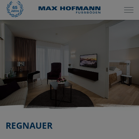
REGNAUER