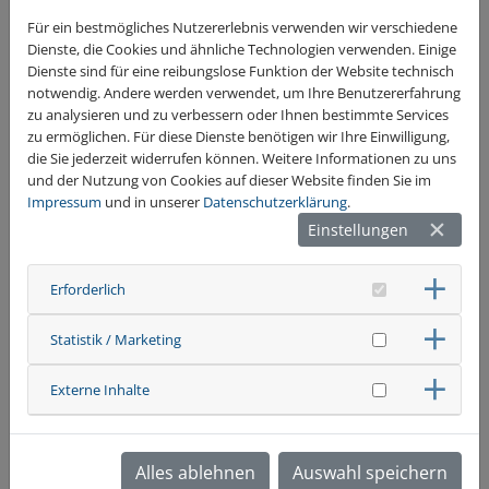
Für ein bestmögliches Nutzererlebnis verwenden wir verschiedene
Dienste, die Cookies und ähnliche Technologien verwenden. Einige
Dienste sind für eine reibungslose Funktion der Website technisch
notwendig. Andere werden verwendet, um Ihre Benutzererfahrung
zu analysieren und zu verbessern oder Ihnen bestimmte Services
zu ermöglichen. Für diese Dienste benötigen wir Ihre Einwilligung,
die Sie jederzeit widerrufen können. Weitere Informationen zu uns
und der Nutzung von Cookies auf dieser Website finden Sie im
Impressum
und in unserer
Datenschutzerklärung
.
Einstellungen
Erforderlich
Statistik / Marketing
Externe Inhalte
Alles ablehnen
Auswahl speichern