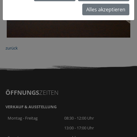
Alles akzeptieren
zurück
ÖFFNUNGS
ZEITEN
VERKAUF & AUSSTELLUNG
Montag - Freitag
08:30 - 12:00 Uhr
13:00 - 17:00 Uhr