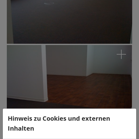
Hinweis zu Cookies und externen
Inhalten