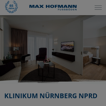
KLINIKUM NÜRNBERG NPRD