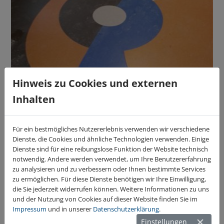
Hinweis zu Cookies und externen
Inhalten
Für ein bestmögliches Nutzererlebnis verwenden wir verschiedene
Dienste, die Cookies und ähnliche Technologien verwenden. Einige
Dienste sind für eine reibungslose Funktion der Website technisch
notwendig. Andere werden verwendet, um Ihre Benutzererfahrung
zu analysieren und zu verbessern oder Ihnen bestimmte Services
zu ermöglichen. Für diese Dienste benötigen wir Ihre Einwilligung,
die Sie jederzeit widerrufen können. Weitere Informationen zu uns
und der Nutzung von Cookies auf dieser Website finden Sie im
Impressum
und in unserer
Datenschutzerklärung
.
Einstellungen