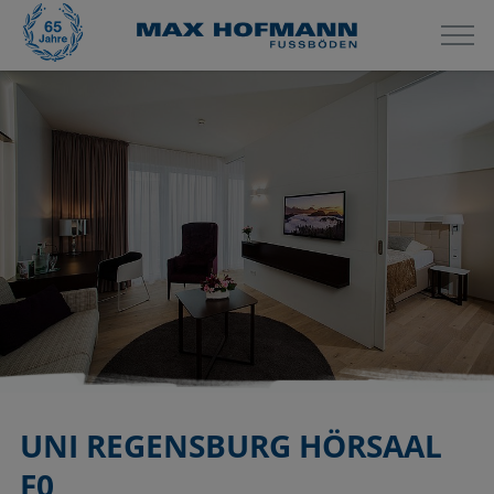
UNI REGENSBURG HÖRSAAL
F0