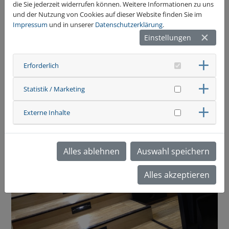
die Sie jederzeit widerrufen können. Weitere Informationen zu uns
und der Nutzung von Cookies auf dieser Website finden Sie im
Impressum
und in unserer
Datenschutzerklärung
.
Einstellungen
Erforderlich
Statistik / Marketing
Externe Inhalte
Alles ablehnen
Auswahl speichern
Alles akzeptieren