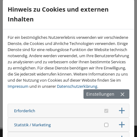
Hinweis zu Cookies und externen
Inhalten
Für ein bestmögliches Nutzererlebnis verwenden wir verschiedene
Dienste, die Cookies und ähnliche Technologien verwenden. Einige
Dienste sind für eine reibungslose Funktion der Website technisch
notwendig. Andere werden verwendet, um Ihre Benutzererfahrung
zu analysieren und zu verbessern oder Ihnen bestimmte Services
zu ermöglichen. Für diese Dienste benötigen wir Ihre Einwilligung,
die Sie jederzeit widerrufen können. Weitere Informationen zu uns
und der Nutzung von Cookies auf dieser Website finden Sie im
Impressum
und in unserer
Datenschutzerklärung
.
Einstellungen
zurück
Erforderlich
Statistik / Marketing