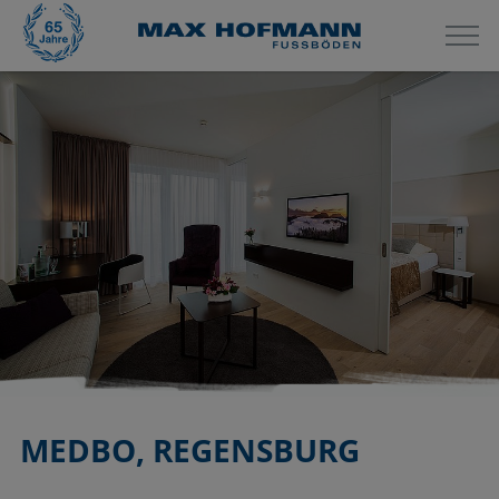
MEDBO, REGENSBURG